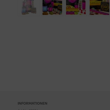
INFORMATIONEN