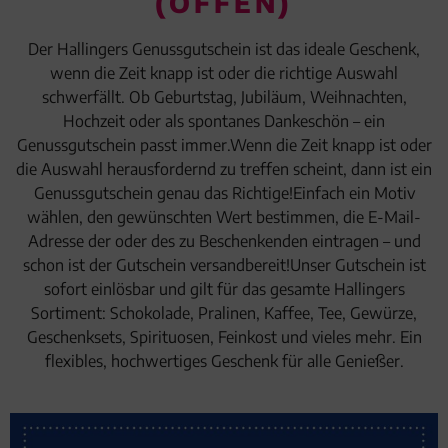
(OFFEN)
Geburtstag
Der Hallingers Genussgutschein ist das ideale Geschenk,
wenn die Zeit knapp ist oder die richtige Auswahl
Bayern
schwerfällt. Ob Geburtstag, Jubiläum, Weihnachten,
Hochzeit oder als spontanes Dankeschön – ein
Genussgutschein passt immer.Wenn die Zeit knapp ist oder
die Auswahl herausfordernd zu treffen scheint, dann ist ein
Genussgutschein genau das Richtige!Einfach ein Motiv
wählen, den gewünschten Wert bestimmen, die E-Mail-
Adresse der oder des zu Beschenkenden eintragen – und
schon ist der Gutschein versandbereit!Unser Gutschein ist
sofort einlösbar und gilt für das gesamte Hallingers
Sortiment: Schokolade, Pralinen, Kaffee, Tee, Gewürze,
Geschenksets, Spirituosen, Feinkost und vieles mehr. Ein
flexibles, hochwertiges Geschenk für alle Genießer.