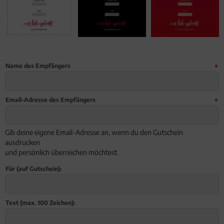
Name des Empfängers
Email-Adresse des Empfängers
Gib deine eigene Email-Adresse an, wenn du den Gutschein
ausdrucken
und persönlich überreichen möchtest.
Für (auf Gutschein):
Text (max. 100 Zeichen):