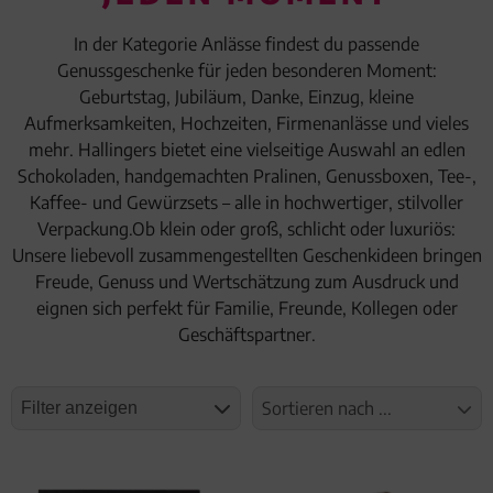
In der Kategorie Anlässe findest du passende
Genussgeschenke für jeden besonderen Moment:
Geburtstag, Jubiläum, Danke, Einzug, kleine
Aufmerksamkeiten, Hochzeiten, Firmenanlässe und vieles
mehr. Hallingers bietet eine vielseitige Auswahl an edlen
Schokoladen, handgemachten Pralinen, Genussboxen, Tee-,
Kaffee- und Gewürzsets – alle in hochwertiger, stilvoller
Verpackung.Ob klein oder groß, schlicht oder luxuriös:
Unsere liebevoll zusammengestellten Geschenkideen bringen
Freude, Genuss und Wertschätzung zum Ausdruck und
eignen sich perfekt für Familie, Freunde, Kollegen oder
Geschäftspartner.
Sortieren nach ...
Filter anzeigen