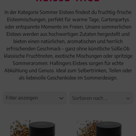
Geburtstag
In der Kategorie Sommer Eistees findest du fruchtig-frische
Eisteemischungen, perfekt für warme Tage, Gartenpartys
Bayern
oder entspannte Momente im Freien. Unsere sommerlichen
Eistees werden aus hochwertigen Zutaten hergestellt und
bieten einen natürlichen, aromatischen und herrlich
erfrischenden Geschmack – ganz ohne künstliche Süße.Ob
klassische Fruchtnoten, exotische Mischungen oder spritzige
Sommeraromen: Hallingers Eistees sorgen für echte
Abkühlung und Genuss. Ideal zum Selbertrinken, Teilen oder
als liebevolle Geschenkidee im Sommerdesign.
Sortieren nach ...
Filter anzeigen