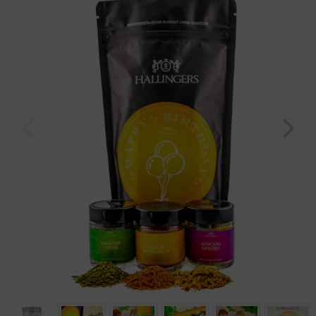
Geburtstag
Bayern