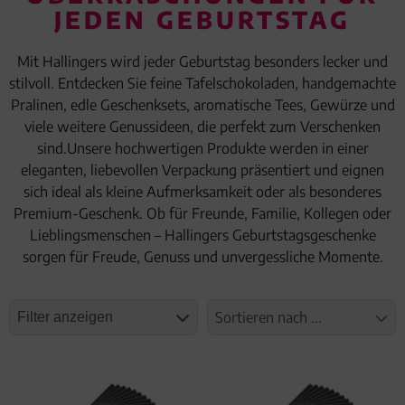
JEDEN GEBURTSTAG
Mit Hallingers wird jeder Geburtstag besonders lecker und
stilvoll. Entdecken Sie feine Tafelschokoladen, handgemachte
Pralinen, edle Geschenksets, aromatische Tees, Gewürze und
viele weitere Genussideen, die perfekt zum Verschenken
sind.Unsere hochwertigen Produkte werden in einer
eleganten, liebevollen Verpackung präsentiert und eignen
sich ideal als kleine Aufmerksamkeit oder als besonderes
Premium-Geschenk. Ob für Freunde, Familie, Kollegen oder
Lieblingsmenschen – Hallingers Geburtstagsgeschenke
sorgen für Freude, Genuss und unvergessliche Momente.
Sortieren nach ...
Filter anzeigen